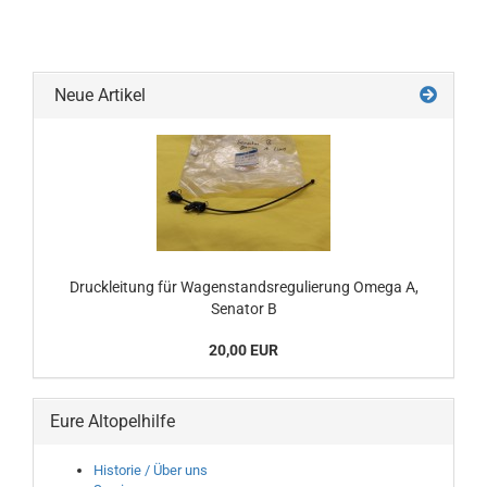
Neue Artikel
Druckleitung für Wagenstandsregulierung Omega A,
Senator B
20,00 EUR
Eure Altopelhilfe
Historie / Über uns