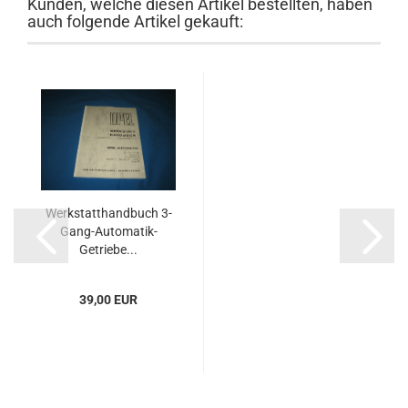
Kunden, welche diesen Artikel bestellten, haben
auch folgende Artikel gekauft:
Werkstatthandbuch 3-
Gang-Automatik-
Getriebe...
39,00 EUR