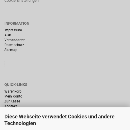
Cookie Einstellungen
INFORMATION
Impressum
AGB
Versandarten
Datenschutz
Sitemap
QUICK-LINKS
Warenkorb
Mein Konto
Zur Kasse
Kontakt
Diese Webseite verwendet Cookies und andere
Technologien