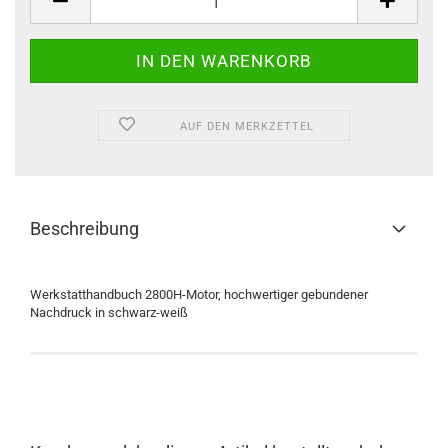
AUF DEN MERKZETTEL
Beschreibung
Werkstatthandbuch 2800H-Motor, hochwertiger gebundener
Nachdruck in schwarz-weiß