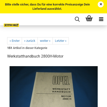
Bitte stelle sicher, dass Du für eine korrekte Preisanzeige Dein
Lieferland auswählst.
« Erster
« zurück
weiter »
Letzter »
151
Artikel in dieser Kategorie
Werkstatthandbuch 2800H-Motor