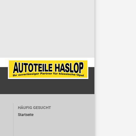
HÄUFIG GESUCHT
Startseite