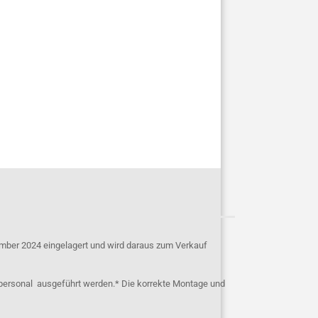
mber 2024 eingelagert und wird daraus zum Verkauf
personal ausgeführt werden.* Die korrekte Montage und