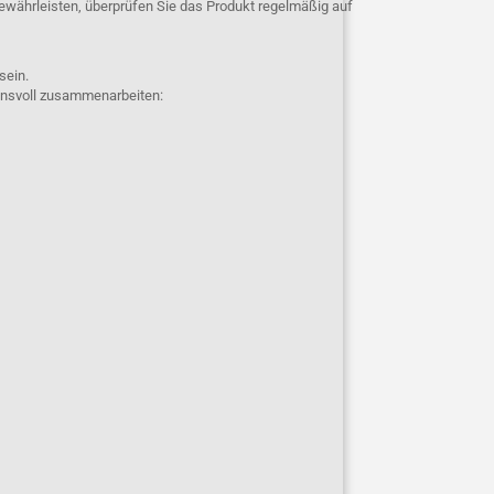
ewährleisten, überprüfen Sie das Produkt regelmäßig auf
 sein.
uensvoll zusammenarbeiten: