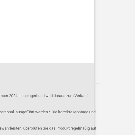
mber 2024 eingelagert und wird daraus zum Verkauf
personal ausgeführt werden.* Die korrekte Montage und
ewährleisten, überprüfen Sie das Produkt regelmäßig auf