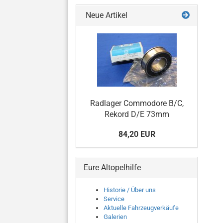
Neue Artikel
Radlager Commodore B/C,
Rekord D/E 73mm
84,20 EUR
Eure Altopelhilfe
Historie / Über uns
Service
Aktuelle Fahrzeugverkäufe
Galerien