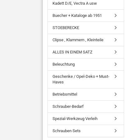
Kadett D/E, Vectra A usw
Buecher + Kataloge ab 1951
STOEBERECKE
Clipse , Klammern , Kleinteile
ALLES IN EINEM SATZ
Beleuchtung
Geschenke / Opel-Deko + Must-
Haves
Betriebsmittel
Schrauber-Bedarf
Spezial-Werkzeug Verleih
Schrauben Sets