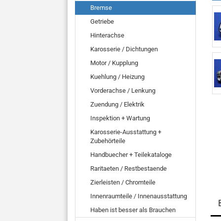
Bremse
Getriebe
Hinterachse
Karosserie / Dichtungen
Motor / Kupplung
Kuehlung / Heizung
Vorderachse / Lenkung
Zuendung / Elektrik
Inspektion + Wartung
Karosserie-Ausstattung +
Zubehörteile
Handbuecher + Teilekataloge
Raritaeten / Restbestaende
Zierleisten / Chromteile
Innenraumteile / Innenausstattung
Haben ist besser als Brauchen