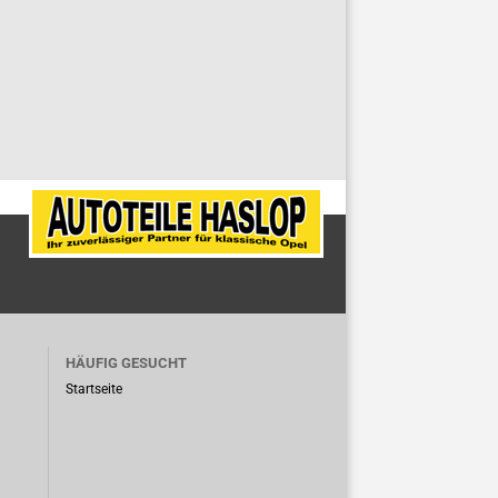
HÄUFIG GESUCHT
Startseite