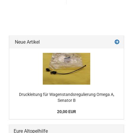
Neue Artikel
Druckleitung für Wagenstandsregulierung Omega A,
Senator B
20,00 EUR
Eure Altopelhilfe