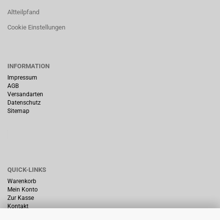
Altteilpfand
Cookie Einstellungen
INFORMATION
Impressum
AGB
Versandarten
Datenschutz
Sitemap
QUICK-LINKS
Warenkorb
Mein Konto
Zur Kasse
Kontakt