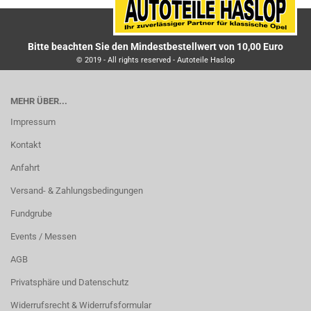
Bitte beachten Sie den Mindestbestellwert von 10,00 Euro
© 2019 - All rights reserved - Autoteile Haslop
MEHR ÜBER...
Impressum
Kontakt
Anfahrt
Versand- & Zahlungsbedingungen
Fundgrube
Events / Messen
AGB
Privatsphäre und Datenschutz
Widerrufsrecht & Widerrufsformular