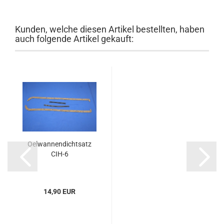
Kunden, welche diesen Artikel bestellten, haben
auch folgende Artikel gekauft:
Oelwannendichtsatz
CIH-6
14,90 EUR