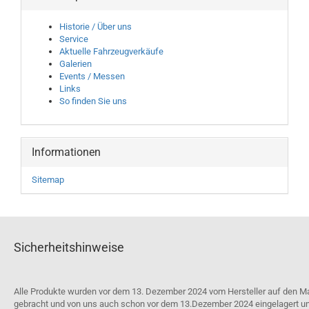
Historie / Über uns
Service
Aktuelle Fahrzeugverkäufe
Galerien
Events / Messen
Links
So finden Sie uns
Informationen
Sitemap
Sicherheitshinweise
Alle Produkte wurden vor dem 13. Dezember 2024 vom Hersteller auf den M
gebracht und von uns auch schon vor dem 13.Dezember 2024 eingelagert u