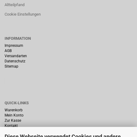
Altteilpfand
Cookie Einstellungen
INFORMATION
Impressum
AGB
Versandarten
Datenschutz
Sitemap
QUICK-LINKS
Warenkorb
Mein Konto
Zur Kasse
Kontakt
Diese Webseite verwendet Cookies und andere