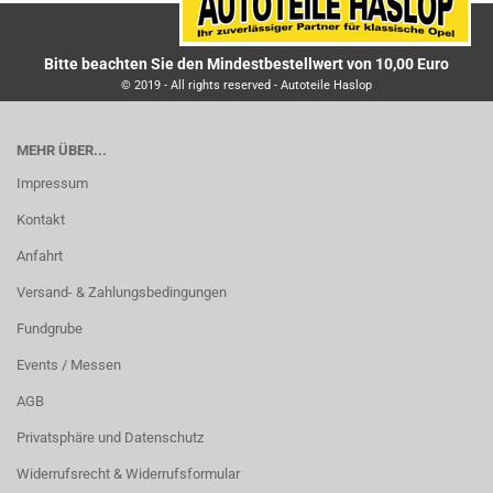
Bitte beachten Sie den Mindestbestellwert von 10,00 Euro
© 2019 - All rights reserved - Autoteile Haslop
MEHR ÜBER...
Impressum
Kontakt
Anfahrt
Versand- & Zahlungsbedingungen
Fundgrube
Events / Messen
AGB
Privatsphäre und Datenschutz
Widerrufsrecht & Widerrufsformular