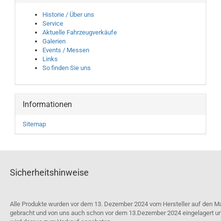
Historie / Über uns
Service
Aktuelle Fahrzeugverkäufe
Galerien
Events / Messen
Links
So finden Sie uns
Informationen
Sitemap
Sicherheitshinweise
Alle Produkte wurden vor dem 13. Dezember 2024 vom Hersteller auf den M
gebracht und von uns auch schon vor dem 13.Dezember 2024 eingelagert u