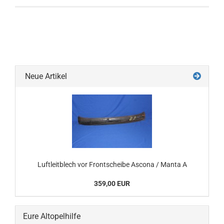
Neue Artikel
Luftleitblech vor Frontscheibe Ascona / Manta A
359,00 EUR
Eure Altopelhilfe