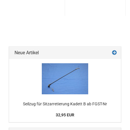
Neue Artikel
Seilzug für Sitzarretierung Kadett B ab FGST-Nr
32,95 EUR