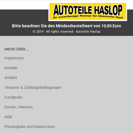
Bitte beachten Sie den Mindestbestellwert von 10,00 Euro
© 2019 - All rights reserved - Autoteile Haslop
MEHR ÜBER...
Impressum
Kontakt
Anfahrt
Versand- & Zahlungsbedingungen
Fundgrube
Events / Messen
AGB
Privatsphäre und Datenschutz