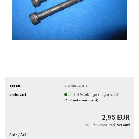
Art.Nr.:
2024069-SET
Lieferzeit:
ca.1-4 Werktage (Lagerware)
(Ausland abweichend)
2,95 EUR
inkl. 19% MwSt. zzgl.
Versand
Satz / Set: