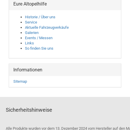
Eure Altopelhilfe
Historie / Über uns
Service
Aktuelle Fahrzeugverkäufe
Galerien
Events / Messen
Links
So finden Sie uns
Informationen
Sitemap
Sicherheitshinweise
Alle Produkte wurden vor dem 13. Dezember 2024 vom Hersteller auf den M