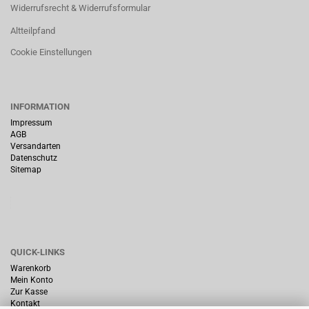
Widerrufsrecht & Widerrufsformular
Altteilpfand
Cookie Einstellungen
INFORMATION
Impressum
AGB
Versandarten
Datenschutz
Sitemap
QUICK-LINKS
Warenkorb
Mein Konto
Zur Kasse
Kontakt