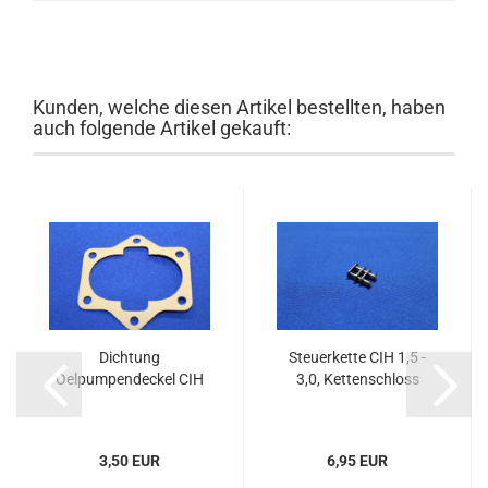
Kunden, welche diesen Artikel bestellten, haben
auch folgende Artikel gekauft:
Dichtung
Steuerkette CIH 1,5 -
Oelpumpendeckel CIH
3,0, Kettenschloss
3,50 EUR
6,95 EUR