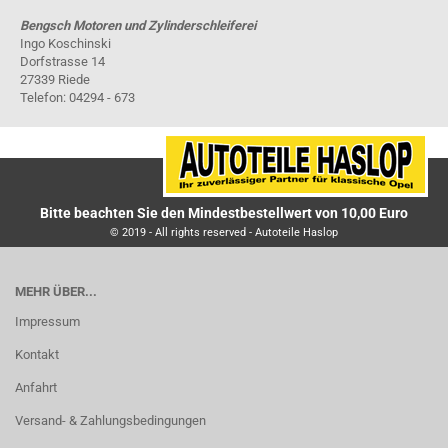
Bengsch Motoren und Zylinderschleiferei
Ingo Koschinski
Dorfstrasse 14
27339 Riede
Telefon: 04294 - 673
Bitte beachten Sie den Mindestbestellwert von 10,00 Euro
© 2019 - All rights reserved - Autoteile Haslop
MEHR ÜBER...
Impressum
Kontakt
Anfahrt
Versand- & Zahlungsbedingungen