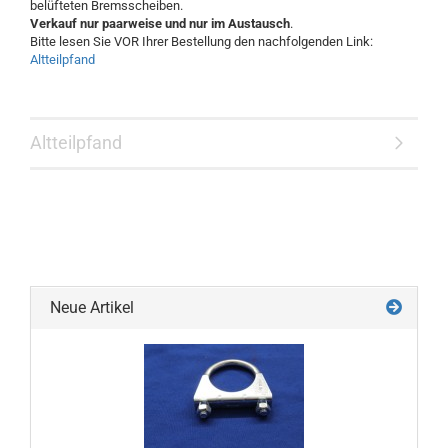
belüfteten Bremsscheiben.
Verkauf nur paarweise und nur im Austausch
.
Bitte lesen Sie VOR Ihrer Bestellung den nachfolgenden Link:
Altteilpfand
Altteilpfand
Neue Artikel