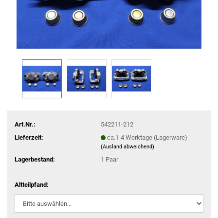
Art.Nr.:
542211-212
Lieferzeit:
ca.1-4 Werktage (Lagerware)
(Ausland abweichend)
Lagerbestand:
1
Paar
Altteilpfand: