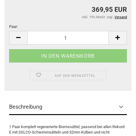
369,95 EUR
inkl. 19% MwSt. zzgl.
Versand
Paar:
Paar
AUF DEN MERKZETTEL
Beschreibung
1 Paar komplett regenerierte Bremssättel, passend bei allen Rekord
E mit DELCO-Schwimmsätteln und 52mm Kolben und nicht