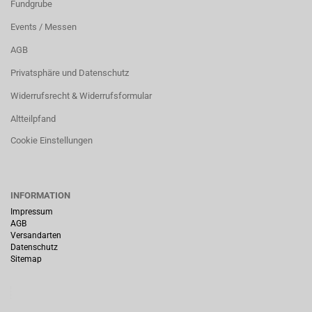
Fundgrube
Events / Messen
AGB
Privatsphäre und Datenschutz
Widerrufsrecht & Widerrufsformular
Altteilpfand
Cookie Einstellungen
INFORMATION
Impressum
AGB
Versandarten
Datenschutz
Sitemap