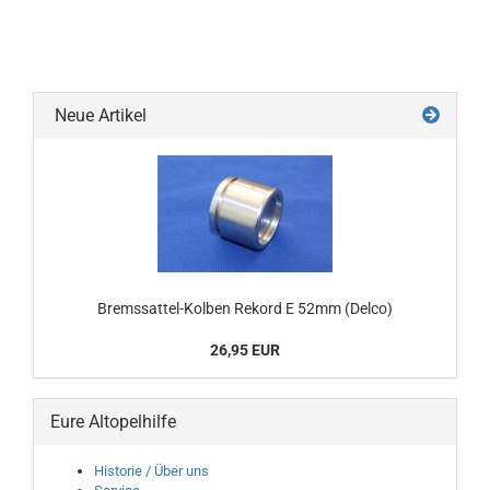
Neue Artikel
Bremssattel-Kolben Rekord E 52mm (Delco)
26,95 EUR
Eure Altopelhilfe
Historie / Über uns