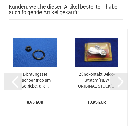
Kunden, welche diesen Artikel bestellten, haben
auch folgende Artikel gekauft:
Dichtungsset
Zündkontakt Delco-
Tachoantrieb am
System "NEW
Getriebe , alle...
ORIGINAL STOCK"...
8,95 EUR
10,95 EUR