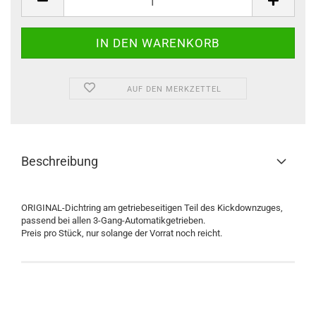
AUF DEN MERKZETTEL
Beschreibung
ORIGINAL-Dichtring am getriebeseitigen Teil des Kickdownzuges,
passend bei allen 3-Gang-Automatikgetrieben.
Preis pro Stück, nur solange der Vorrat noch reicht.