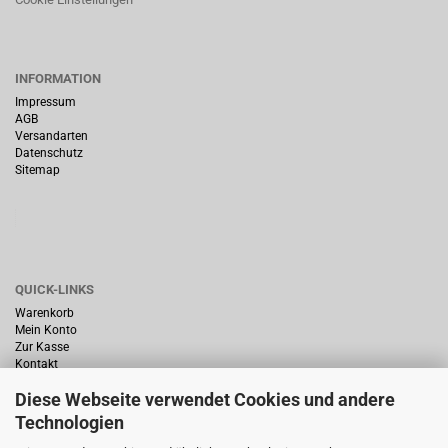
INFORMATION
Impressum
AGB
Versandarten
Datenschutz
Sitemap
QUICK-LINKS
Warenkorb
Mein Konto
Zur Kasse
Kontakt
Diese Webseite verwendet Cookies und andere
Technologien