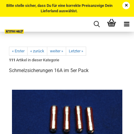
Bitte stelle sicher, dass Du für eine korrekte Preisanzeige Dein
Lieferland auswählst.
« Erster
« zurück
weiter »
Letzter »
111
Artikel in dieser Kategorie
Schmelzsicherungen 16A im 5er Pack