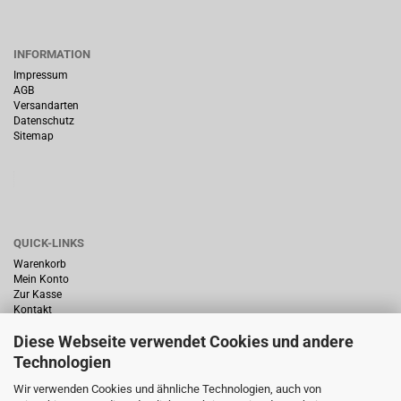
INFORMATION
Impressum
AGB
Versandarten
Datenschutz
Sitemap
QUICK-LINKS
Warenkorb
Mein Konto
Zur Kasse
Kontakt
Diese Webseite verwendet Cookies und andere
Technologien
Wir verwenden Cookies und ähnliche Technologien, auch von