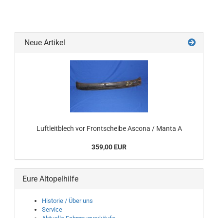
Neue Artikel
Luftleitblech vor Frontscheibe Ascona / Manta A
359,00 EUR
Eure Altopelhilfe
Historie / Über uns
Service