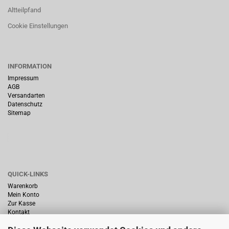
Altteilpfand
Cookie Einstellungen
INFORMATION
Impressum
AGB
Versandarten
Datenschutz
Sitemap
QUICK-LINKS
Warenkorb
Mein Konto
Zur Kasse
Kontakt