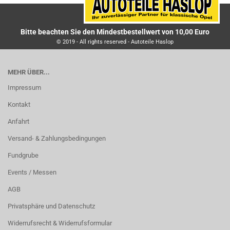
Bitte beachten Sie den Mindestbestellwert von 10,00 Euro
© 2019 - All rights reserved - Autoteile Haslop
MEHR ÜBER...
Impressum
Kontakt
Anfahrt
Versand- & Zahlungsbedingungen
Fundgrube
Events / Messen
AGB
Privatsphäre und Datenschutz
Widerrufsrecht & Widerrufsformular