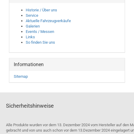
Historie / Über uns
Service
Aktuelle Fahrzeugverkäufe
Galerien
Events / Messen
Links
So finden Sie uns
Informationen
Sitemap
Sicherheitshinweise
Alle Produkte wurden vor dem 13. Dezember 2024 vom Hersteller auf den M
gebracht und von uns auch schon vor dem 13.Dezember 2024 eingelagert u