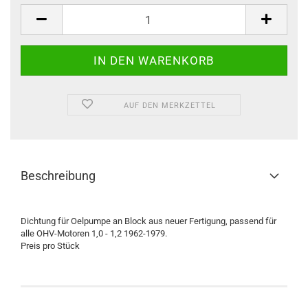
Stück
AUF DEN MERKZETTEL
Beschreibung
Dichtung für Oelpumpe an Block aus neuer Fertigung, passend für
alle OHV-Motoren 1,0 - 1,2 1962-1979.
Preis pro Stück