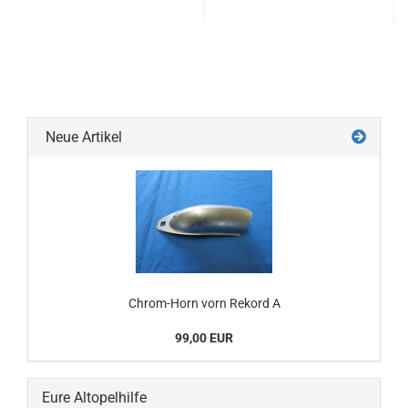
Neue Artikel
Chrom-Horn vorn Rekord A
99,00 EUR
Eure Altopelhilfe