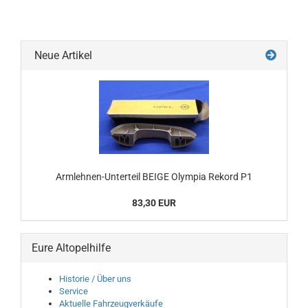
Neue Artikel
Armlehnen-Unterteil BEIGE Olympia Rekord P1
83,30 EUR
Eure Altopelhilfe
Historie / Über uns
Service
Aktuelle Fahrzeugverkäufe