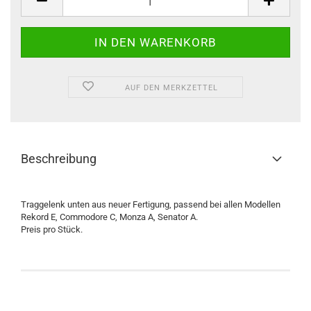
AUF DEN MERKZETTEL
Beschreibung
Traggelenk unten aus neuer Fertigung, passend bei allen Modellen
Rekord E, Commodore C, Monza A, Senator A.
Preis pro Stück.