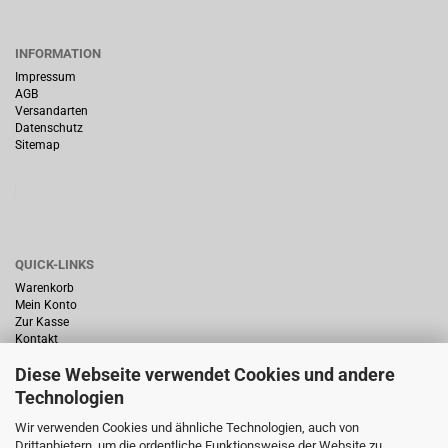
INFORMATION
Impressum
AGB
Versandarten
Datenschutz
Sitemap
QUICK-LINKS
Warenkorb
Mein Konto
Zur Kasse
Kontakt
Diese Webseite verwendet Cookies und andere
Technologien
Wir verwenden Cookies und ähnliche Technologien, auch von
Drittanbietern, um die ordentliche Funktionsweise der Website zu