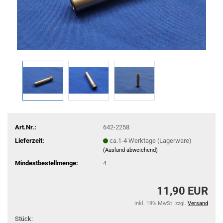
Art.Nr.:
642-2258
Lieferzeit:
ca.1-4 Werktage (Lagerware)
(Ausland abweichend)
Mindestbestellmenge:
4
11,90 EUR
inkl. 19% MwSt. zzgl.
Versand
Stück: