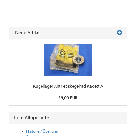
Neue Artikel
Kugellager Antriebskegelrad Kadett A
29,00 EUR
Eure Altopelhilfe
Historie / Über uns