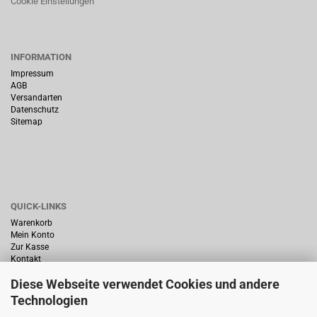
Cookie Einstellungen
INFORMATION
Impressum
AGB
Versandarten
Datenschutz
Sitemap
QUICK-LINKS
Warenkorb
Mein Konto
Zur Kasse
Kontakt
Diese Webseite verwendet Cookies und andere
Technologien