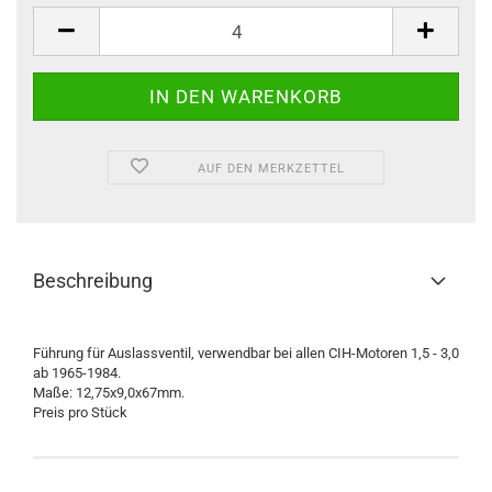
Stück
AUF DEN MERKZETTEL
Beschreibung
Führung für Auslassventil, verwendbar bei allen CIH-Motoren 1,5 - 3,0
ab 1965-1984.
Maße: 12,75x9,0x67mm.
Preis pro Stück